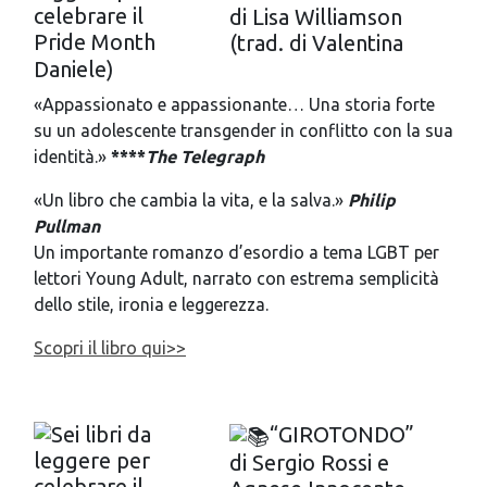
di Lisa Williamson
(trad. di Valentina
Daniele)
«Appassionato e appassionante… Una storia forte
su un adolescente transgender in conflitto con la sua
identità.»
****
The Telegraph
«Un libro che cambia la vita, e la salva.»
Philip
Pullman
Un importante romanzo d’esordio a tema LGBT per
lettori Young Adult, narrato con estrema semplicità
dello stile, ironia e leggerezza.
Scopri il libro qui>>
“GIROTONDO”
di Sergio Rossi e