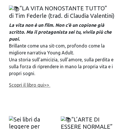
“LA VITA NONOSTANTE TUTTO”
di Tim Federle (trad. di Claudia Valentini)
La vita non è un film. Non c’è un copione già
scritto.
Ma il protagonista sei tu, vivila più che
puoi.
Brillante come una sit-com, profondo come la
migliore narrativa Young Adult.
Una storia sull’amicizia, sull’amore, sulla perdita e
sulla forza di riprendere in mano la propria vita e i
propri sogni.
Scopri il libro qui>>
“L’ARTE DI
ESSERE NORMALE”