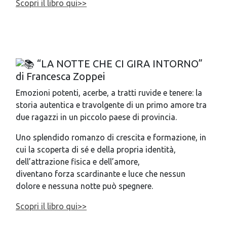
Scopri il libro qui>>
“LA NOTTE CHE CI GIRA INTORNO”
di Francesca Zoppei
Emozioni potenti, acerbe, a tratti ruvide e tenere: la
storia autentica e travolgente di un primo amore tra
due ragazzi in un piccolo paese di provincia.
Uno splendido romanzo di crescita e formazione, in
cui la scoperta di sé e della propria identità,
dell’attrazione fisica e dell’amore,
diventano forza scardinante e luce che nessun
dolore e nessuna notte può spegnere.
Scopri il libro qui>>