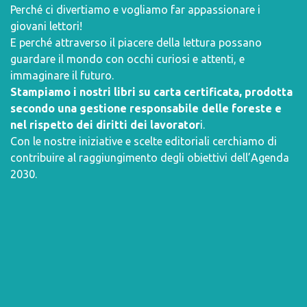
Perché ci divertiamo e vogliamo far appassionare i
giovani lettori!
E perché attraverso il piacere della lettura possano
guardare il mondo con occhi curiosi e attenti, e
immaginare il futuro.
Stampiamo i nostri libri su carta certificata, prodotta
secondo una gestione responsabile delle foreste e
nel rispetto dei diritti dei lavorator
i.
Con le nostre iniziative e scelte editoriali cerchiamo di
contribuire al raggiungimento degli obiettivi dell’
Agenda
2030
.