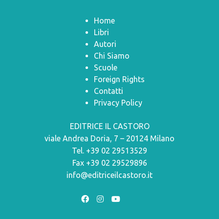
Home
Libri
Autori
Chi Siamo
Scuole
Foreign Rights
Contatti
Privacy Policy
EDITRICE IL CASTORO
viale Andrea Doria, 7 – 20124 Milano
Tel. +39 02 29513529
Fax +39 02 29529896
info@editriceilcastoro.it