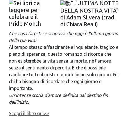
“L’ULTIMA NOTTE
DELLA NOSTRA VITA”
di Adam Silvera (trad.
di Chiara Reali)
Che cosa faresti se scoprissi che oggi è l’ultimo giorno
della tua vita?
Al tempo stesso affascinante e inquietante, tragico e
pieno di speranza, questo romanzo ci ricorda che
non esisterebbe la vita senza la morte, né l’amore
senza il sentimento di perdita. E che è possibile
cambiare tutto il nostro mondo in un solo giorno.
Per
chi ha bisogno di ricordare che ogni giorno è
importante.
Un’intensa storia d’amore definita dal destino fin
dall’inizio.
Scopri il libro qui>>