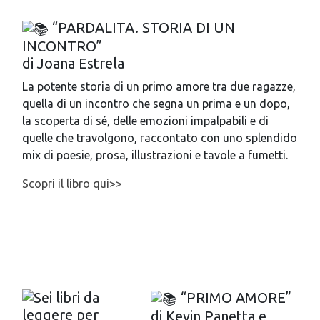
“PARDALITA. STORIA DI UN
INCONTRO”
di Joana Estrela
La potente storia di un primo amore tra due ragazze,
quella di un incontro che segna un prima e un dopo,
la scoperta di sé, delle emozioni impalpabili e di
quelle che travolgono, raccontato con uno splendido
mix di poesie, prosa, illustrazioni e tavole a fumetti.
Scopri il libro qui>>
“PRIMO AMORE”
di Kevin Panetta e