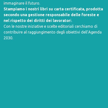
immaginare il futuro.
Stampiamo i nostri libri su carta certificata, prodotta
secondo una gestione responsabile delle foreste e
nel rispetto dei diritti dei lavorator
i.
Con le nostre iniziative e scelte editoriali cerchiamo di
contribuire al raggiungimento degli obiettivi dell’
Agenda
2030
.