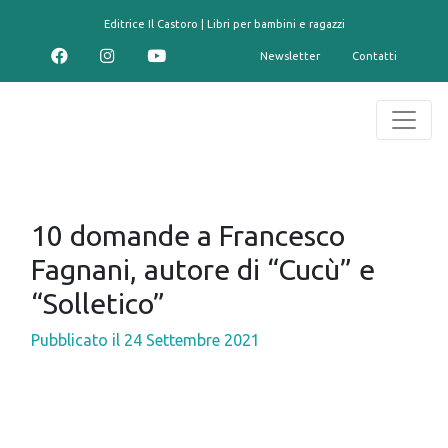
contenuto
Editrice Il Castoro | Libri per bambini e ragazzi
Newsletter
Contatti
10 domande a Francesco
Fagnani, autore di “Cucù” e
“Solletico”
Pubblicato il
24 Settembre 2021