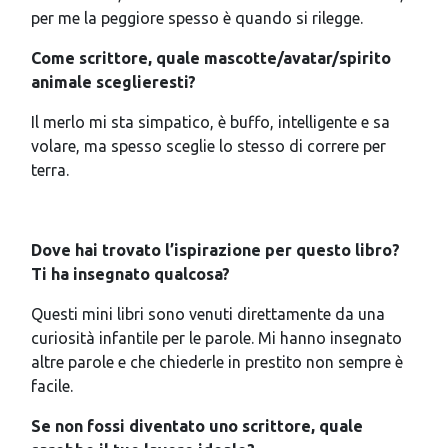
per me la peggiore spesso è quando si rilegge.
Come scrittore, quale mascotte/avatar/spirito
animale sceglieresti?
Il merlo mi sta simpatico, è buffo, intelligente e sa
volare, ma spesso sceglie lo stesso di correre per
terra.
Dove hai trovato l’ispirazione per questo libro?
Ti ha insegnato qualcosa?
Questi mini libri sono venuti direttamente da una
curiosità infantile per le parole. Mi hanno insegnato
altre parole e che chiederle in prestito non sempre è
facile.
Se non fossi diventato uno scrittore, quale