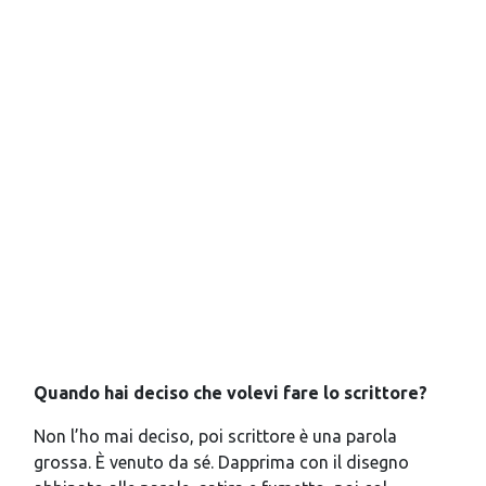
Quando hai deciso che volevi fare lo scrittore?
Non l’ho mai deciso, poi scrittore è una parola
grossa. È venuto da sé. Dapprima con il disegno