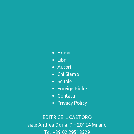
Home
Libri
Autori
Chi Siamo
Scuole
Foreign Rights
Contatti
Privacy Policy
EDITRICE IL CASTORO
viale Andrea Doria, 7 – 20124 Milano
Tel. +39 02 29513529