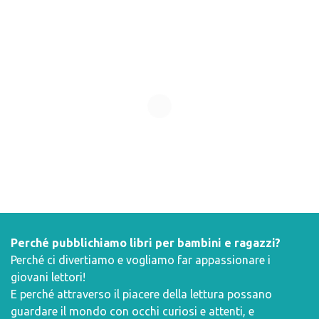
Perché pubblichiamo libri per bambini e ragazzi?
Perché ci divertiamo e vogliamo far appassionare i
giovani lettori!
E perché attraverso il piacere della lettura possano
guardare il mondo con occhi curiosi e attenti, e