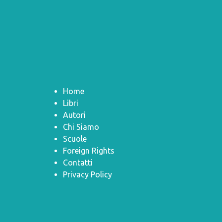
Home
Libri
Autori
Chi Siamo
Scuole
Foreign Rights
Contatti
Privacy Policy