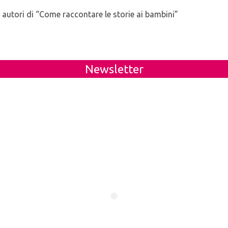
utori di “Come raccontare le storie ai bambini”
Newsletter