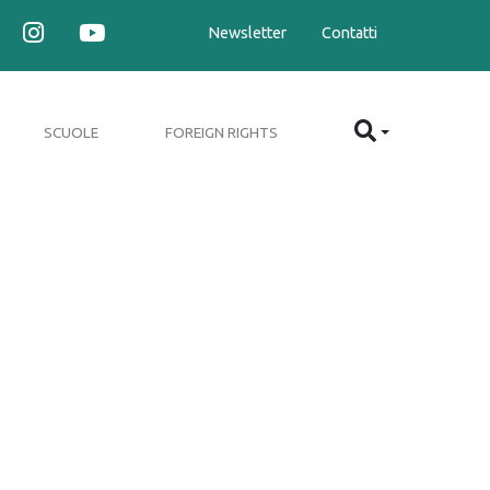
Newsletter
Contatti
SCUOLE
FOREIGN RIGHTS