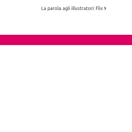
La parola agli illustratori: Flix