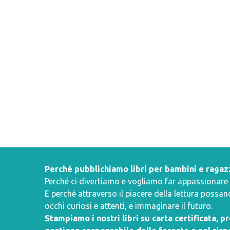
Perché pubblichiamo libri per bambini e ragaz
Perché ci divertiamo e vogliamo far appassionare i 
E perché attraverso il piacere della lettura poss
occhi curiosi e attenti, e immaginare il futuro.
Stampiamo i nostri libri su carta certificata, 