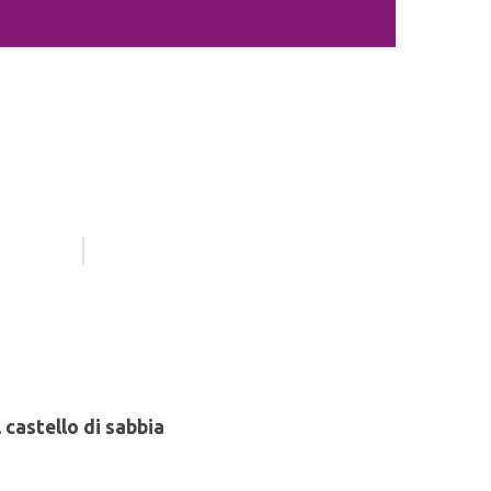
l castello di sabbia