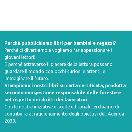
Perché pubblichiamo libri per bambini e ragazzi?
Perché ci divertiamo e vogliamo far appassionare i
giovani lettori!
E perché attraverso il piacere della lettura possano
guardare il mondo con occhi curiosi e attenti, e
immaginare il futuro.
Stampiamo i nostri libri su carta certificata, prodotta
secondo una gestione responsabile delle foreste e
nel rispetto dei diritti dei lavorator
i.
Con le nostre iniziative e scelte editoriali cerchiamo di
contribuire al raggiungimento degli obiettivi dell’
Agenda
2030
.