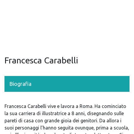
Francesca Carabelli
Biografia
Francesca Carabelli vive e lavora a Roma. Ha cominciato
la sua carriera di illustratrice a 8 anni, disegnando sulle
pareti di casa con grande gioia dei genitori. Da allora i
suoi personaggi l’hanno seguita ovunque, prima a scuola,