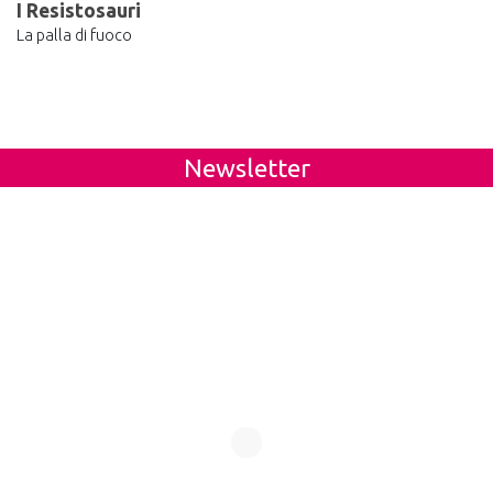
I Resistosauri
La palla di fuoco
Newsletter