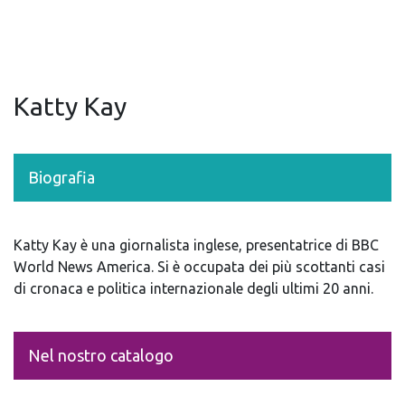
Katty Kay
Biografia
Katty Kay è una giornalista inglese, presentatrice di BBC
World News America. Si è occupata dei più scottanti casi
di cronaca e politica internazionale degli ultimi 20 anni.
Nel nostro catalogo