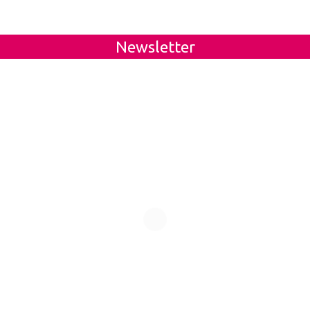
Newsletter