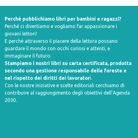
Perché pubblichiamo libri per bambini e ragazzi?
Perché ci divertiamo e vogliamo far appassionare i
giovani lettori!
E perché attraverso il piacere della lettura possano
guardare il mondo con occhi curiosi e attenti, e
immaginare il futuro.
Stampiamo i nostri libri su carta certificata, prodotta
secondo una gestione responsabile delle foreste e
nel rispetto dei diritti dei lavorator
i.
Con le nostre iniziative e scelte editoriali cerchiamo di
contribuire al raggiungimento degli obiettivi dell’
Agenda
2030
.