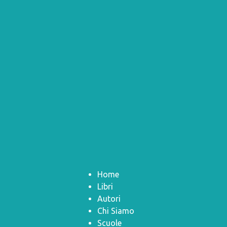
Home
Libri
Autori
Chi Siamo
Scuole