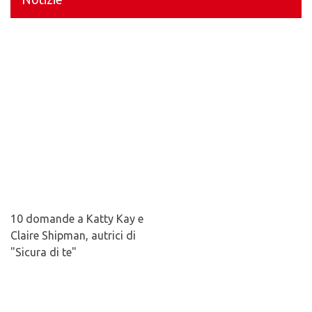
10 domande a Katty Kay e
Claire Shipman, autrici di
"Sicura di te"