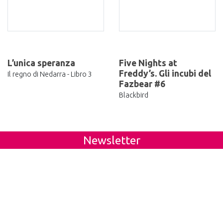
L’unica speranza
Five Nights at
Freddy’s. Gli incubi del
Il regno di Nedarra - Libro 3
Fazbear #6
Blackbird
Newsletter