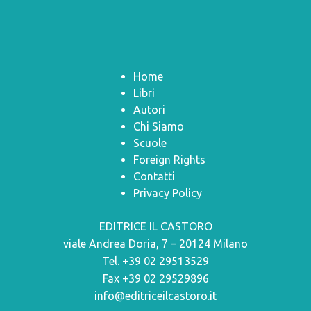
Home
Libri
Autori
Chi Siamo
Scuole
Foreign Rights
Contatti
Privacy Policy
EDITRICE IL CASTORO
viale Andrea Doria, 7 – 20124 Milano
Tel. +39 02 29513529
Fax +39 02 29529896
info@editriceilcastoro.it