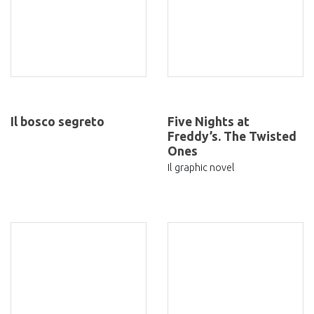
Il bosco segreto
Five Nights at
Freddy’s. The Twisted
Ones
Il graphic novel