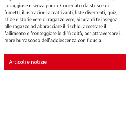
coraggiose e senza paura. Corredato da strisce di
fumetti, illustrazioni accattivanti, liste divertenti, quiz,
sfide e storie vere di ragazze vere, Sicura di te insegna
alle ragazze ad abbracciare il rischio, accettare il
fallimento e fronteggiare le difficoltà, per attraversare il
mare burrascoso dell’adolescenza con fiducia.
Articoli e notizie