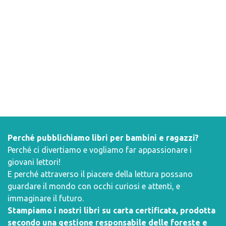
Perché pubblichiamo libri per bambini e ragazzi?
Perché ci divertiamo e vogliamo far appassionare i
giovani lettori!
E perché attraverso il piacere della lettura possano
guardare il mondo con occhi curiosi e attenti, e
immaginare il futuro.
Stampiamo i nostri libri su carta certificata, prodotta
secondo una gestione responsabile delle foreste e