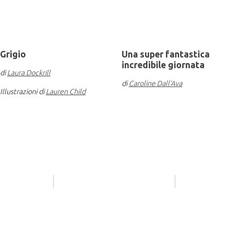
Grigio
Una super fantastica
incredibile giornata
di
Laura Dockrill
di
Caroline Dall’Ava
Illustrazioni di
Lauren Child