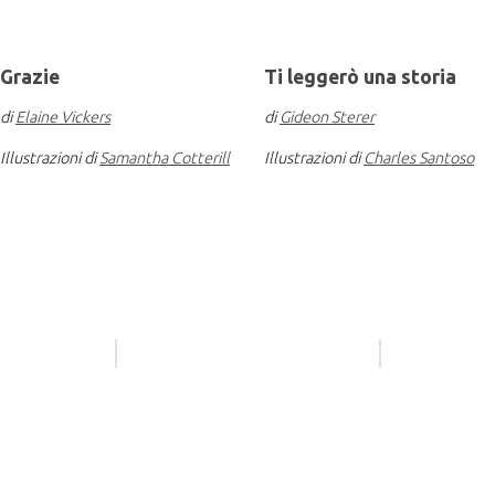
Grazie
Ti leggerò una storia
di
Elaine Vickers
di
Gideon Sterer
Illustrazioni di
Samantha Cotterill
Illustrazioni di
Charles Santoso