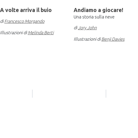
A volte arriva il buio
Andiamo a giocare!
Una storia sulla neve
di
Francesco Morgando
di
Jory John
Illustrazioni di
Melinda Berti
Illustrazioni di
Benji Davies