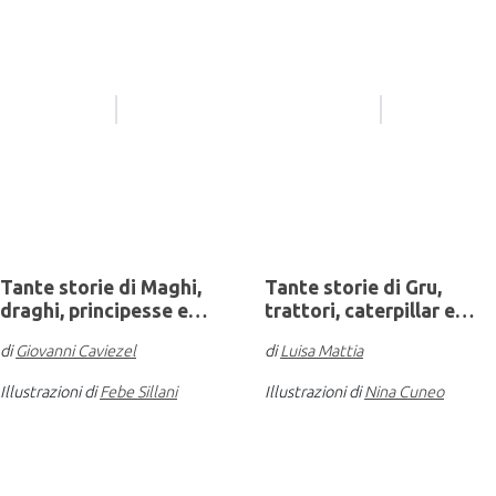
Tante storie di Maghi,
Tante storie di Gru,
draghi, principesse e…
trattori, caterpillar e…
di
Giovanni Caviezel
di
Luisa Mattia
Illustrazioni di
Febe Sillani
Illustrazioni di
Nina Cuneo