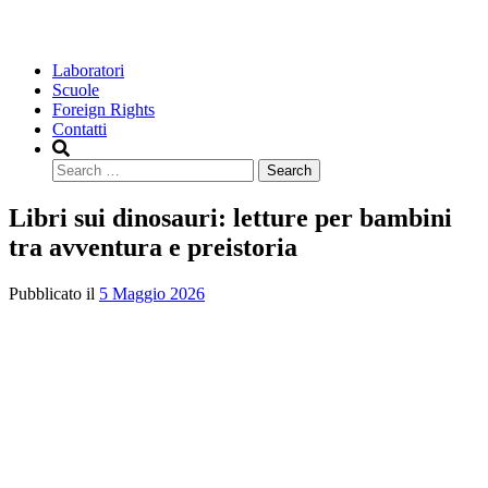
Laboratori
Scuole
Foreign Rights
Contatti
Search
Libri sui dinosauri: letture per bambini
tra avventura e preistoria
Pubblicato il
5 Maggio 2026