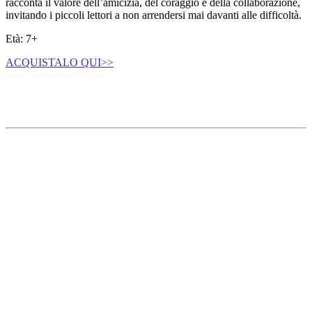
racconta il valore dell’amicizia, del coraggio e della collaborazione,
invitando i piccoli lettori a non arrendersi mai davanti alle difficoltà.
Età: 7+
ACQUISTALO QUI>>