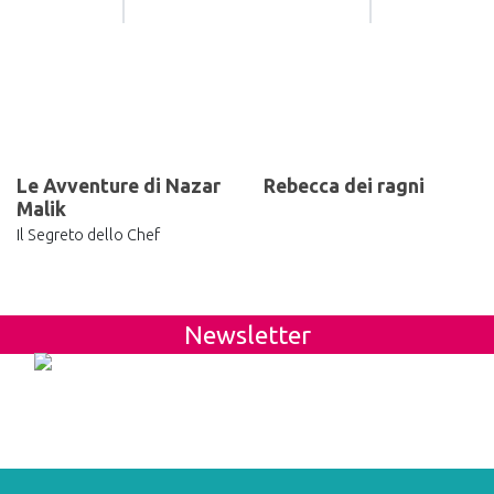
Le Avventure di Nazar
Rebecca dei ragni
Malik
Il Segreto dello Chef
Newsletter