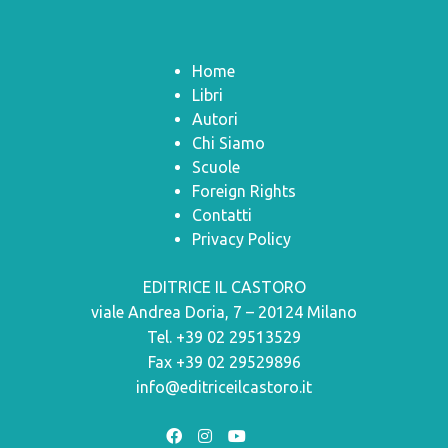
Home
Libri
Autori
Chi Siamo
Scuole
Foreign Rights
Contatti
Privacy Policy
EDITRICE IL CASTORO
viale Andrea Doria, 7 – 20124 Milano
Tel. +39 02 29513529
Fax +39 02 29529896
info@editriceilcastoro.it