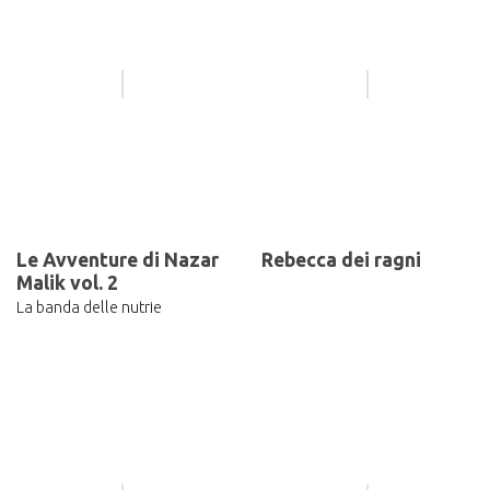
Le Avventure di Nazar
Rebecca dei ragni
Malik vol. 2
La banda delle nutrie