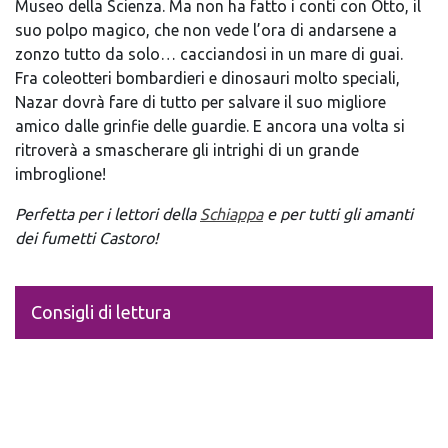
Museo della Scienza. Ma non ha fatto i conti con Otto, il
suo polpo magico, che non vede l’ora di andarsene a
zonzo tutto da solo… cacciandosi in un mare di guai.
Fra coleotteri bombardieri e dinosauri molto speciali,
Nazar dovrà fare di tutto per salvare il suo migliore
amico dalle grinfie delle guardie. E ancora una volta si
ritroverà a smascherare gli intrighi di un grande
imbroglione!
Perfetta per i lettori della
Schiappa
e per tutti gli amanti
dei fumetti Castoro!
Consigli di lettura