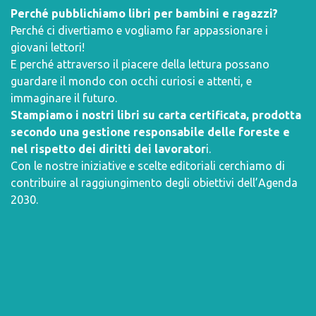
Perché pubblichiamo libri per bambini e ragazzi?
Perché ci divertiamo e vogliamo far appassionare i
giovani lettori!
E perché attraverso il piacere della lettura possano
guardare il mondo con occhi curiosi e attenti, e
immaginare il futuro.
Stampiamo i nostri libri su carta certificata, prodotta
secondo una gestione responsabile delle foreste e
nel rispetto dei diritti dei lavorator
i.
Con le nostre iniziative e scelte editoriali cerchiamo di
contribuire al raggiungimento degli obiettivi dell’
Agenda
2030
.