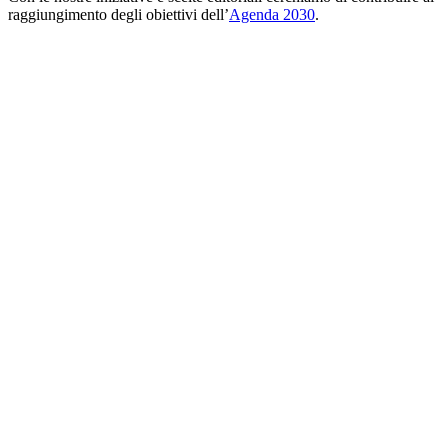
raggiungimento degli obiettivi dell’
Agenda 2030
.