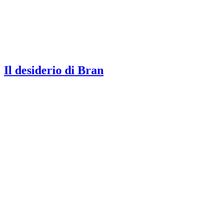
Il desiderio di Bran