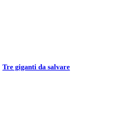
Tre giganti da salvare