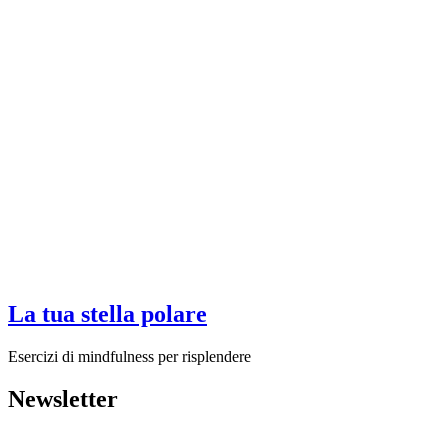
La tua stella polare
Esercizi di mindfulness per risplendere
Newsletter