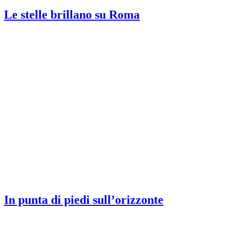
Le stelle brillano su Roma
In punta di piedi sull’orizzonte