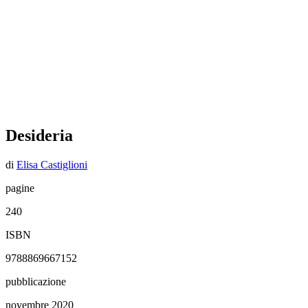
Desideria
di
Elisa Castiglioni
pagine
240
ISBN
9788869667152
pubblicazione
novembre 2020