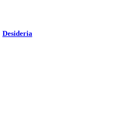
Desideria