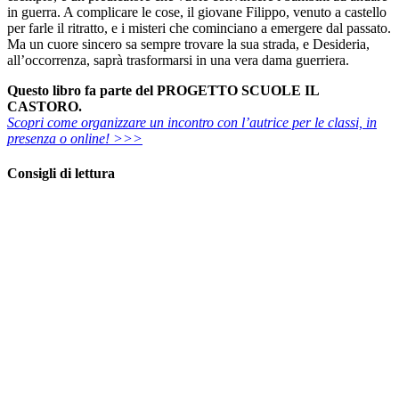
in guerra. A complicare le cose, il giovane Filippo, venuto a castello
per farle il ritratto, e i misteri che cominciano a emergere dal passato.
Ma un cuore sincero sa sempre trovare la sua strada, e Desideria,
all’occorrenza, saprà trasformarsi in una vera dama guerriera.
Questo libro fa parte del PROGETTO SCUOLE IL
CASTORO.
Scopri come organizzare un incontro con l’autrice per le classi, in
presenza o online! >>>
Consigli di lettura