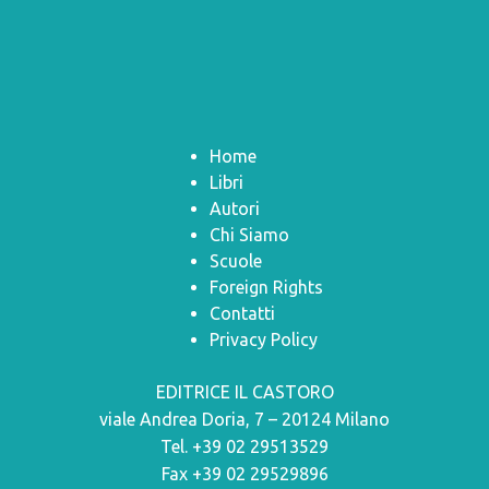
Home
Libri
Autori
Chi Siamo
Scuole
Foreign Rights
Contatti
Privacy Policy
EDITRICE IL CASTORO
viale Andrea Doria, 7 – 20124 Milano
Tel. +39 02 29513529
Fax +39 02 29529896