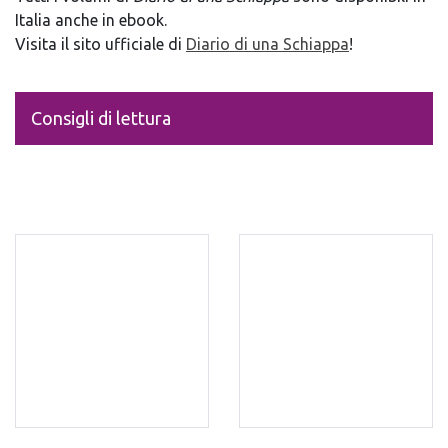
Italia anche in ebook.
Visita il sito ufficiale di
Diario di una Schiappa
!
Consigli di lettura