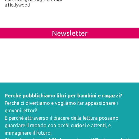
a Hollywood
Newsletter
Perché pubblichiamo libri per bambini e ragazzi?
Perché ci divertiamo e vogliamo far appassionare i
giovani lettori!
E perché attraverso il piacere della lettura possano
guardare il mondo con occhi curiosi e attenti, e
immaginare il futuro.