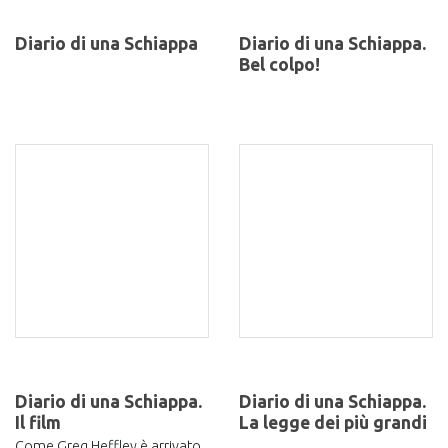
Diario di una Schiappa
Diario di una Schiappa.
Bel colpo!
Diario di una Schiappa.
Diario di una Schiappa.
Il film
La legge dei più grandi
Come Greg Heffley è arrivato