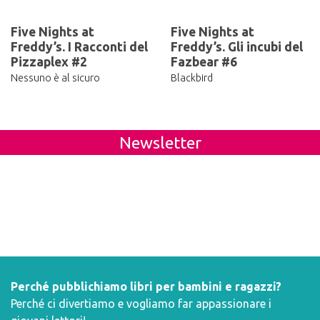
Five Nights at
Five Nights at
Freddy’s. I Racconti del
Freddy’s. Gli incubi del
Pizzaplex #2
Fazbear #6
Nessuno è al sicuro
Blackbird
Newsletter
Perché pubblichiamo libri per bambini e ragazzi?
Perché ci divertiamo e vogliamo far appassionare i