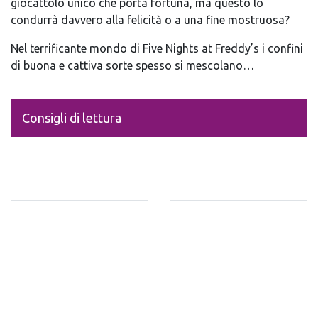
giocattolo unico che porta fortuna, ma questo lo
condurrà davvero alla felicità o a una fine mostruosa?
Nel terrificante mondo di Five Nights at Freddy’s i confini
di buona e cattiva sorte spesso si mescolano…
Consigli di lettura