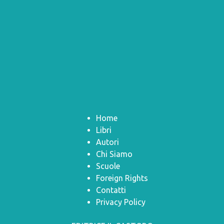
Home
Libri
Autori
Chi Siamo
Scuole
Foreign Rights
Contatti
Privacy Policy