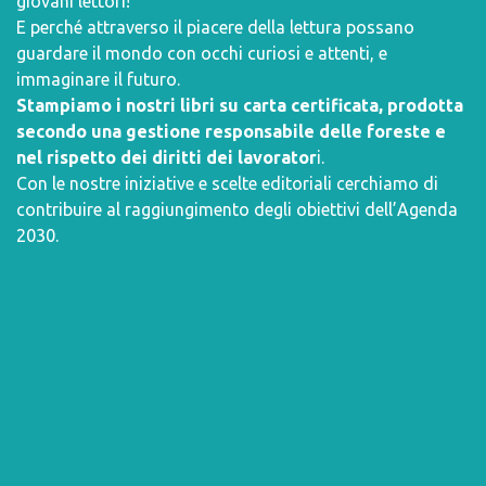
giovani lettori!
E perché attraverso il piacere della lettura possano
guardare il mondo con occhi curiosi e attenti, e
immaginare il futuro.
Stampiamo i nostri libri su carta certificata, prodotta
secondo una gestione responsabile delle foreste e
nel rispetto dei diritti dei lavorator
i.
Con le nostre iniziative e scelte editoriali cerchiamo di
contribuire al raggiungimento degli obiettivi dell’
Agenda
2030
.