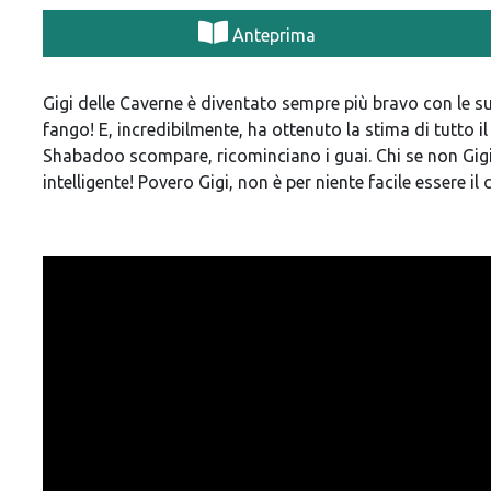
Anteprima
Gigi delle Caverne è diventato sempre più bravo con le sue
fango! E, incredibilmente, ha ottenuto la stima di tutto 
Shabadoo scompare, ricominciano i guai. Chi se non Gigi
intelligente! Povero Gigi, non è per niente facile essere 