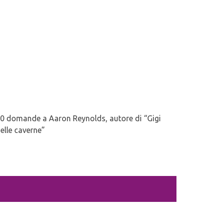
0 domande a Aaron Reynolds, autore di “Gigi
elle caverne”