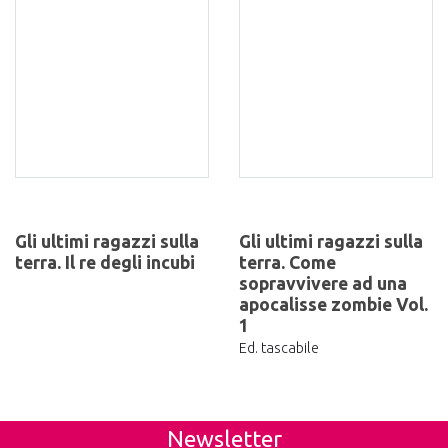
Gli ultimi ragazzi sulla
Gli ultimi ragazzi sulla
terra. Il re degli incubi
terra. Come
sopravvivere ad una
apocalisse zombie Vol.
1
Ed. tascabile
Newsletter