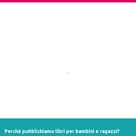
Perché pubblichiamo libri per bambini e ragazzi?