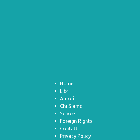
Home
Libri
Autori
Chi Siamo
Scuole
Foreign Rights
Contatti
Privacy Policy