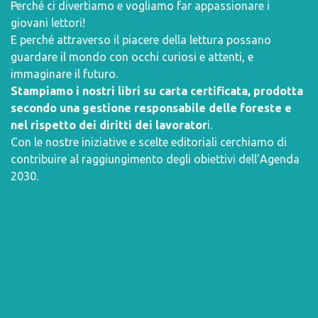
Perché ci divertiamo e vogliamo far appassionare i
giovani lettori!
E perché attraverso il piacere della lettura possano
guardare il mondo con occhi curiosi e attenti, e
immaginare il futuro.
Stampiamo i nostri libri su carta certificata, prodotta
secondo una gestione responsabile delle foreste e
nel rispetto dei diritti dei lavorator
i.
Con le nostre iniziative e scelte editoriali cerchiamo di
contribuire al raggiungimento degli obiettivi dell’
Agenda
2030
.