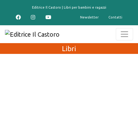
contenuto
Editrice Il Castoro | Libri per bambini e ragazzi
Newsletter
Contatti
Libri