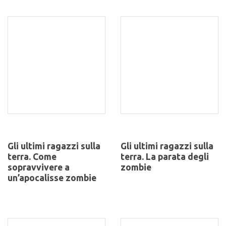
Gli ultimi ragazzi sulla
Gli ultimi ragazzi sulla
terra. Come
terra. La parata degli
sopravvivere a
zombie
un’apocalisse zombie