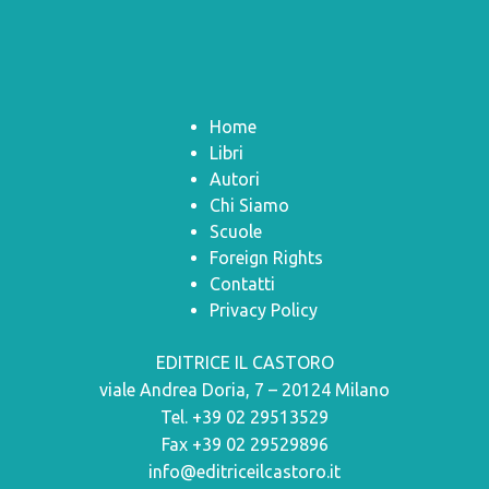
Home
Libri
Autori
Chi Siamo
Scuole
Foreign Rights
Contatti
Privacy Policy
EDITRICE IL CASTORO
viale Andrea Doria, 7 – 20124 Milano
Tel. +39 02 29513529
Fax +39 02 29529896
info@editriceilcastoro.it