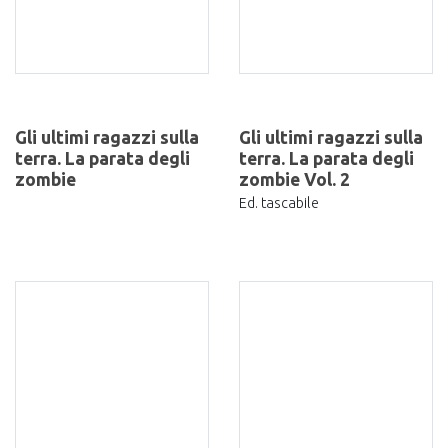
Gli ultimi ragazzi sulla
Gli ultimi ragazzi sulla
terra. La parata degli
terra. La parata degli
zombie
zombie Vol. 2
Ed. tascabile