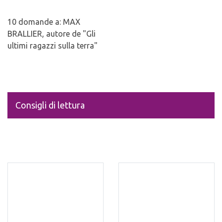
10 domande a: MAX
BRALLIER, autore de "Gli
ultimi ragazzi sulla terra"
Consigli di lettura