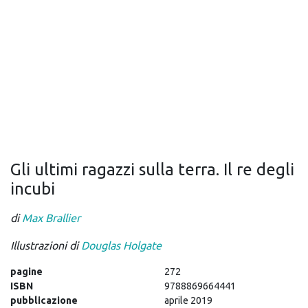
Gli ultimi ragazzi sulla terra. Il re degli
incubi
di
Max Brallier
Illustrazioni di
Douglas Holgate
pagine
272
ISBN
9788869664441
pubblicazione
aprile 2019