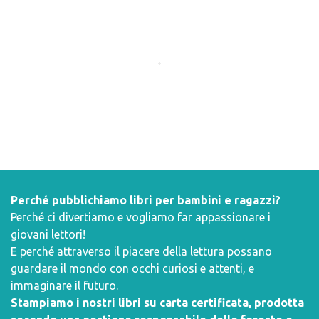
Perché pubblichiamo libri per bambini e ragazzi?
Perché ci divertiamo e vogliamo far appassionare i
giovani lettori!
E perché attraverso il piacere della lettura possano
guardare il mondo con occhi curiosi e attenti, e
immaginare il futuro.
Stampiamo i nostri libri su carta certificata, prodotta