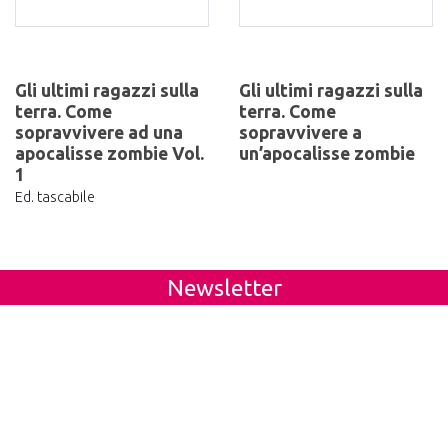
Gli ultimi ragazzi sulla
Gli ultimi ragazzi sulla
terra. Come
terra. Come
sopravvivere ad una
sopravvivere a
apocalisse zombie Vol.
un’apocalisse zombie
1
Ed. tascabile
Newsletter