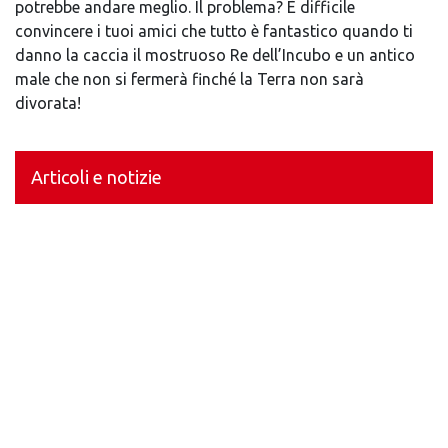
potrebbe andare meglio. Il problema? È difficile
convincere i tuoi amici che tutto è fantastico quando ti
danno la caccia il mostruoso Re dell’Incubo e un antico
male che non si fermerà finché la Terra non sarà
divorata!
Articoli e notizie