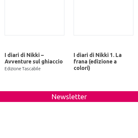
I diari di Nikki –
I diari di Nikki 1. La
Avventure sul ghiaccio
frana (edizione a
colori)
Edizione Tascabile
Newsletter