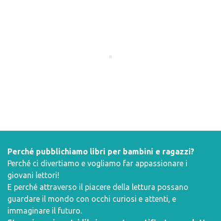
Perché pubblichiamo libri per bambini e ragazzi?
Perché ci divertiamo e vogliamo far appassionare i
giovani lettori!
E perché attraverso il piacere della lettura possano
guardare il mondo con occhi curiosi e attenti, e
immaginare il futuro.