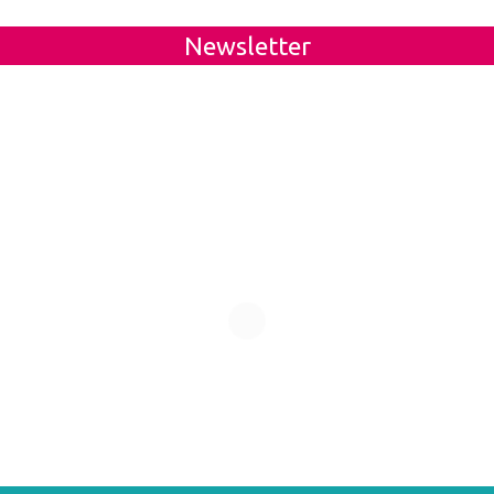
Newsletter