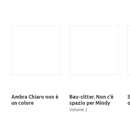
Ambra Chiaro non è
Bau-sitter. Non c’è
S
un colore
spazio per Mindy
Volume 2