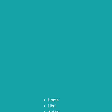
Home
Libri