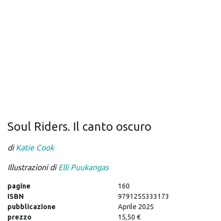
Soul Riders. Il canto oscuro
di
Katie Cook
Illustrazioni di
Elli Puukangas
pagine
160
ISBN
9791255333173
pubblicazione
Aprile 2025
prezzo
15,50 €