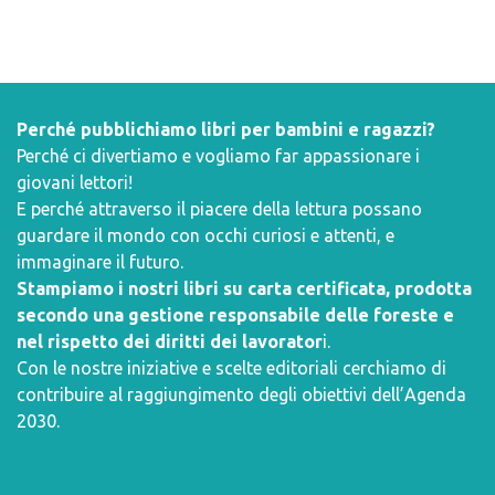
Perché pubblichiamo libri per bambini e ragazzi?
Perché ci divertiamo e vogliamo far appassionare i
giovani lettori!
E perché attraverso il piacere della lettura possano
guardare il mondo con occhi curiosi e attenti, e
immaginare il futuro.
Stampiamo i nostri libri su carta certificata, prodotta
secondo una gestione responsabile delle foreste e
nel rispetto dei diritti dei lavorator
i.
Con le nostre iniziative e scelte editoriali cerchiamo di
contribuire al raggiungimento degli obiettivi dell’
Agenda
2030
.