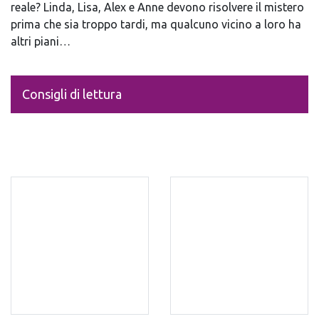
reale? Linda, Lisa, Alex e Anne devono risolvere il mistero
prima che sia troppo tardi, ma qualcuno vicino a loro ha
altri piani…
Consigli di lettura