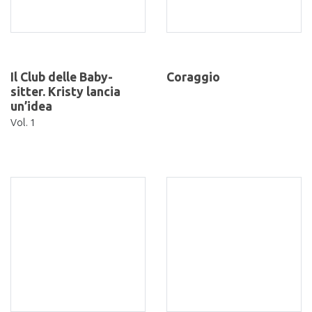
Il Club delle Baby-
Coraggio
sitter. Kristy lancia
un’idea
Vol. 1