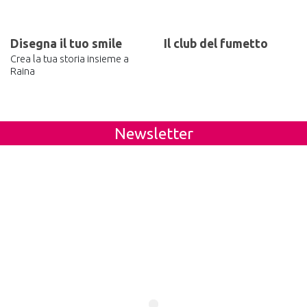
Disegna il tuo smile
Il club del fumetto
Crea la tua storia insieme a
Raina
Newsletter