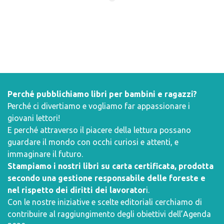
Perché pubblichiamo libri per bambini e ragazzi?
Perché ci divertiamo e vogliamo far appassionare i
giovani lettori!
E perché attraverso il piacere della lettura possano
guardare il mondo con occhi curiosi e attenti, e
immaginare il futuro.
Stampiamo i nostri libri su carta certificata, prodotta
secondo una gestione responsabile delle foreste e
nel rispetto dei diritti dei lavorator
i.
Con le nostre iniziative e scelte editoriali cerchiamo di
contribuire al raggiungimento degli obiettivi dell’
Agenda