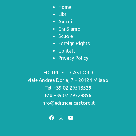
Home
Libri
Autori
Chi Siamo
Scuole
Foreign Rights
Contatti
Privacy Policy
EDITRICE IL CASTORO
viale Andrea Doria, 7 – 20124 Milano
Tel. +39 02 29513529
Fax +39 02 29529896
info@editriceilcastoro.it