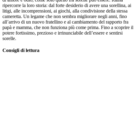
ripercorre la loro storia: dal forte desiderio di avere una sorellina, ai
litigi, alle incomprensioni, ai giochi, alla condivisione della stessa
cameretta. Un legame che non sembra migliorare negli anni, fino
all’arrivo di un nuovo fratellino e al cambiamento del rapporto fra
papà e mamma, che non funziona più come prima. Fino a scoprire il
potere fortissimo, prezioso e irrinunciabile dell’essere e sentirsi
sorelle.
Consigli di lettura