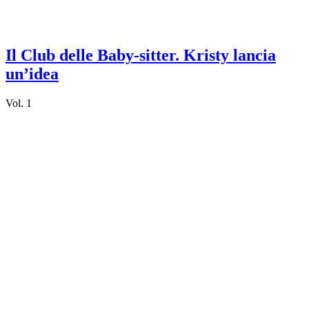
Il Club delle Baby-sitter. Kristy lancia
un’idea
Vol. 1