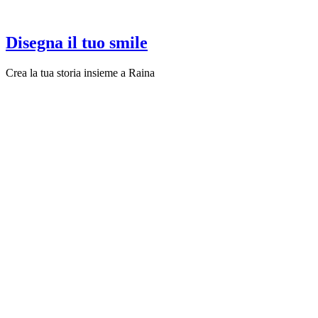
Disegna il tuo smile
Crea la tua storia insieme a Raina