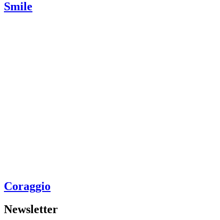
Smile
Coraggio
Newsletter