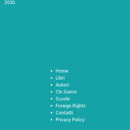
2030
.
Home
Libri
Autori
Chi Siamo
Scuole
Foreign Rights
Contatti
Privacy Policy