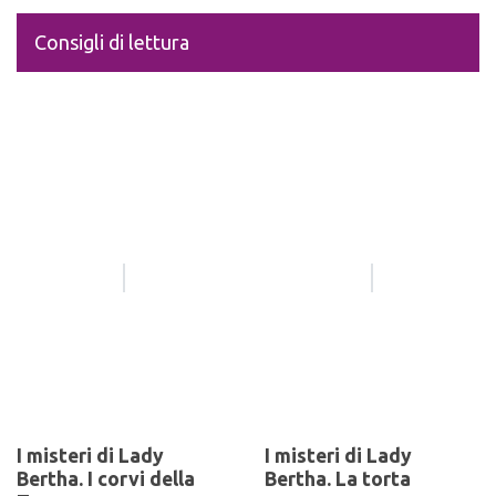
Consigli di lettura
I misteri di Lady
I misteri di Lady
Bertha. I corvi della
Bertha. La torta