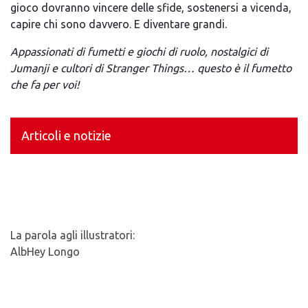
gioco dovranno vincere delle sfide, sostenersi a vicenda,
capire chi sono davvero. E diventare grandi.
Appassionati di fumetti e giochi di ruolo, nostalgici di
Jumanji e cultori di Stranger Things… questo è il fumetto
che fa per voi!
Articoli e notizie
La parola agli illustratori:
AlbHey Longo