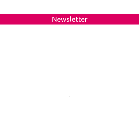
Newsletter