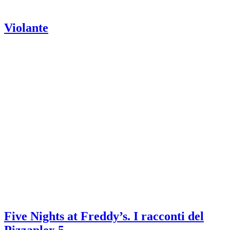
Violante
Five Nights at Freddy’s. I racconti del