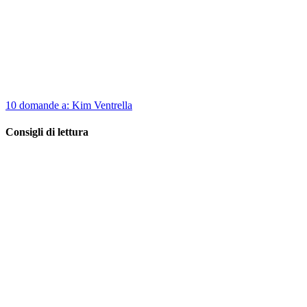
10 domande a: Kim Ventrella
Consigli di lettura