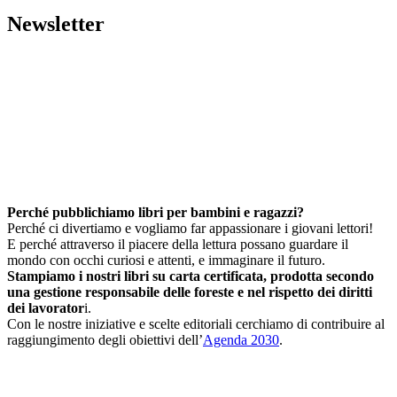
Newsletter
Perché pubblichiamo libri per bambini e ragazzi?
Perché ci divertiamo e vogliamo far appassionare i giovani lettori!
E perché attraverso il piacere della lettura possano guardare il
mondo con occhi curiosi e attenti, e immaginare il futuro.
Stampiamo i nostri libri su carta certificata, prodotta secondo
una gestione responsabile delle foreste e nel rispetto dei diritti
dei lavorator
i.
Con le nostre iniziative e scelte editoriali cerchiamo di contribuire al
raggiungimento degli obiettivi dell’
Agenda 2030
.