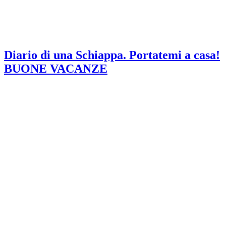
Diario di una Schiappa. Portatemi a casa!
BUONE VACANZE