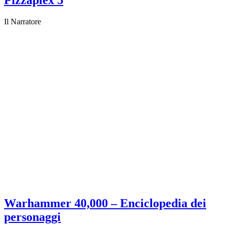
Pizzaplex 5
Il Narratore
Warhammer 40,000 – Enciclopedia dei
personaggi