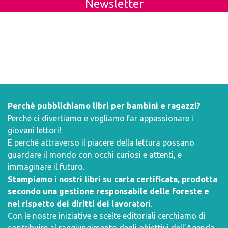
Newsletter
Perché pubblichiamo libri per bambini e ragazzi?
Perché ci divertiamo e vogliamo far appassionare i
giovani lettori!
E perché attraverso il piacere della lettura possano
guardare il mondo con occhi curiosi e attenti, e
immaginare il futuro.
Stampiamo i nostri libri su carta certificata, prodotta
secondo una gestione responsabile delle foreste e
nel rispetto dei diritti dei lavorator
i.
Con le nostre iniziative e scelte editoriali cerchiamo di