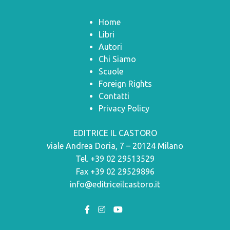
Home
Libri
Autori
Chi Siamo
Scuole
Foreign Rights
Contatti
Privacy Policy
EDITRICE IL CASTORO
viale Andrea Doria, 7 – 20124 Milano
Tel. +39 02 29513529
Fax +39 02 29529896
info@editriceilcastoro.it