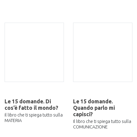
Le 15 domande. Di
Le 15 domande.
cos’è fatto il mondo?
Quando parlo mi
capisci?
Il libro che ti spiega tutto sulla
MATERIA
Il libro che ti spiega tutto sulla
COMUNICAZIONE