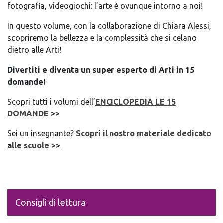
fotografia, videogiochi: l’arte è ovunque intorno a noi!
In questo volume, con la collaborazione di Chiara Alessi,
scopriremo la bellezza e la complessità che si celano
dietro alle Arti!
Divertiti e diventa un super esperto di Arti in 15
domande!
Scopri tutti i volumi dell’
ENCICLOPEDIA LE 15
DOMANDE
>>
Sei un insegnante?
Scopri il nostro materiale dedicato
alle scuole >>
Consigli di lettura