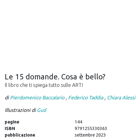
Le 15 domande. Cosa è bello?
Il libro che ti spiega tutto sulle ARTI
di
Pierdomenico Baccalario
,
Federico Taddia
,
Chiara Alessi
Illustrazioni di
Gud
pagine
144
ISBN
9791255330363
pubblicazione
settembre 2023