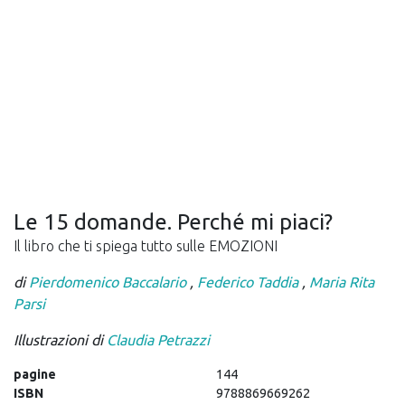
Le 15 domande. Perché mi piaci?
Il libro che ti spiega tutto sulle EMOZIONI
di
Pierdomenico Baccalario
,
Federico Taddia
,
Maria Rita
Parsi
Illustrazioni di
Claudia Petrazzi
pagine
144
ISBN
9788869669262