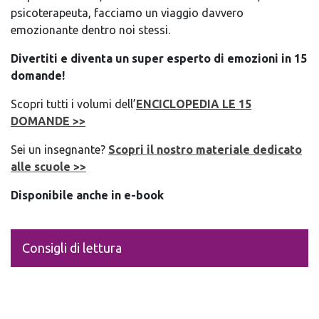
psicoterapeuta, facciamo un viaggio davvero
emozionante dentro noi stessi.
Divertiti e diventa un super esperto di emozioni in 15
domande!
Scopri tutti i volumi dell’
ENCICLOPEDIA LE 15
DOMANDE >>
Sei un insegnante?
Scopri il nostro materiale dedicato
alle scuole >>
Disponibile anche in e-book
Consigli di lettura