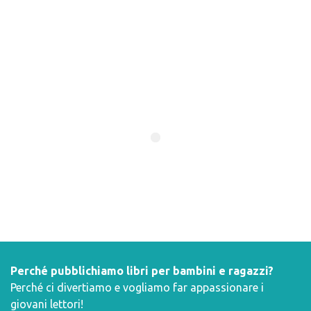
Perché pubblichiamo libri per bambini e ragazzi?
Perché ci divertiamo e vogliamo far appassionare i
giovani lettori!