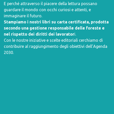
E perché attraverso il piacere della lettura possano
guardare il mondo con occhi curiosi e attenti, e
immaginare il futuro.
Stampiamo i nostri libri su carta certificata, prodotta
secondo una gestione responsabile delle foreste e
nel rispetto dei diritti dei lavorator
i.
Con le nostre iniziative e scelte editoriali cerchiamo di
contribuire al raggiungimento degli obiettivi dell’
Agenda
2030
.