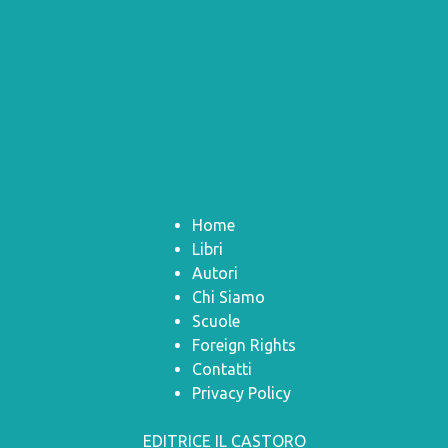
Home
Libri
Autori
Chi Siamo
Scuole
Foreign Rights
Contatti
Privacy Policy
EDITRICE IL CASTORO