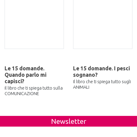
Le 15 domande.
Le 15 domande. I pesci
Quando parlo mi
sognano?
capisci?
Il libro che ti spiega tutto sugli
ANIMALI
Il libro che ti spiega tutto sulla
COMUNICAZIONE
Newsletter