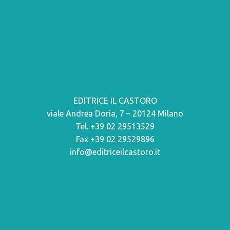
EDITRICE IL CASTORO
viale Andrea Doria, 7 – 20124 Milano
Tel. +39 02 29513529
Fax +39 02 29529896
info@editriceilcastoro.it