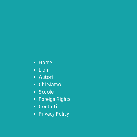
Home
Libri
Autori
Chi Siamo
Scuole
Foreign Rights
Contatti
Privacy Policy