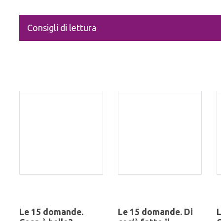
Consigli di lettura
Le 15 domande.
Le 15 domande. Di