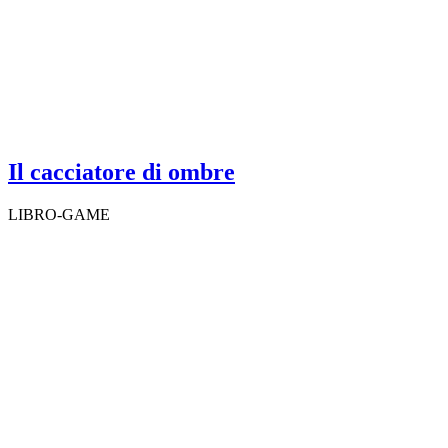
Il cacciatore di ombre
LIBRO-GAME