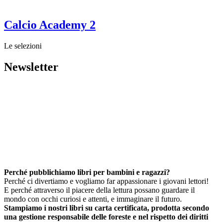
Calcio Academy 2
Le selezioni
Newsletter
Perché pubblichiamo libri per bambini e ragazzi?
Perché ci divertiamo e vogliamo far appassionare i giovani lettori!
E perché attraverso il piacere della lettura possano guardare il
mondo con occhi curiosi e attenti, e immaginare il futuro.
Stampiamo i nostri libri su carta certificata, prodotta secondo
una gestione responsabile delle foreste e nel rispetto dei diritti