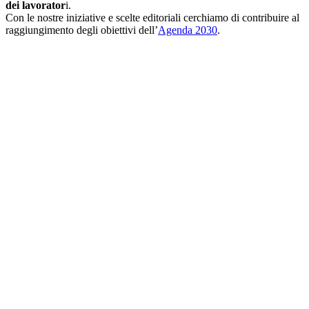
dei lavorator
i.
Con le nostre iniziative e scelte editoriali cerchiamo di contribuire al
raggiungimento degli obiettivi dell’
Agenda 2030
.