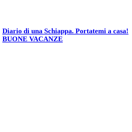
Diario di una Schiappa. Portatemi a casa!
BUONE VACANZE