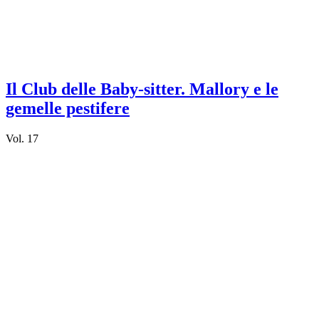
Il Club delle Baby-sitter. Mallory e le
gemelle pestifere
Vol. 17