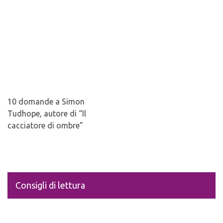
10 domande a Simon
Tudhope, autore di “Il
cacciatore di ombre”
Consigli di lettura