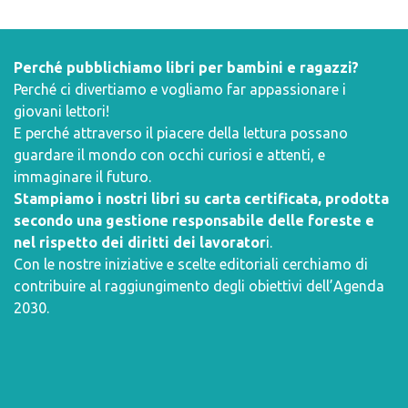
Perché pubblichiamo libri per bambini e ragazzi?
Perché ci divertiamo e vogliamo far appassionare i
giovani lettori!
E perché attraverso il piacere della lettura possano
guardare il mondo con occhi curiosi e attenti, e
immaginare il futuro.
Stampiamo i nostri libri su carta certificata, prodotta
secondo una gestione responsabile delle foreste e
nel rispetto dei diritti dei lavorator
i.
Con le nostre iniziative e scelte editoriali cerchiamo di
contribuire al raggiungimento degli obiettivi dell’
Agenda
2030
.