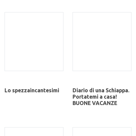
Lo spezzaincantesimi
Diario di una Schiappa.
Portatemi a casa!
BUONE VACANZE