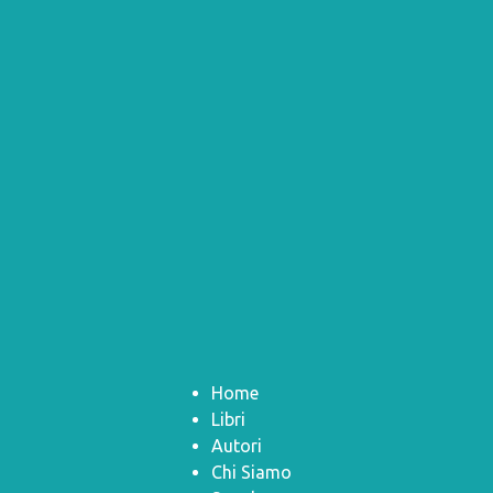
Home
Libri
Autori
Chi Siamo