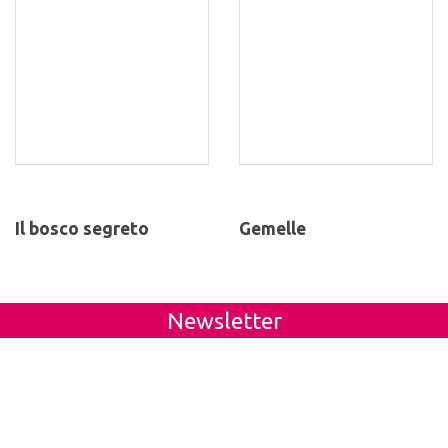
Il bosco segreto
Gemelle
Newsletter