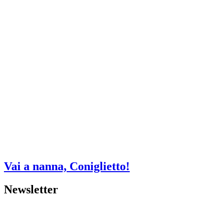
Vai a nanna, Coniglietto!
Newsletter