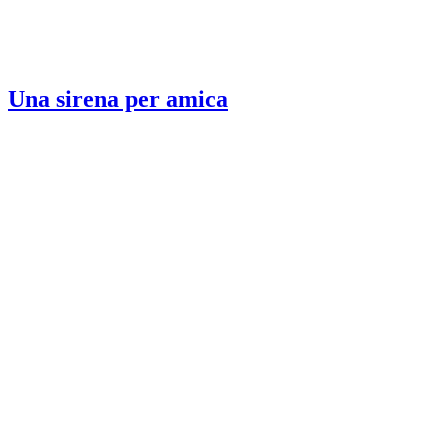
Una sirena per amica