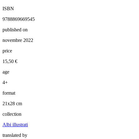
ISBN
9788869669545
published on
novembre 2022
price
15,50 €
age
4+
format
21x28 cm
collection
Albi illustrati
translated by