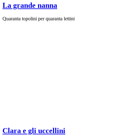
La grande nanna
Quaranta topolini per quaranta lettini
Clara e gli uccellini