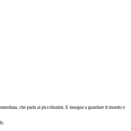
 immediata, che parla ai piccolissimi. E insegna a guardare il mondo e
ly.