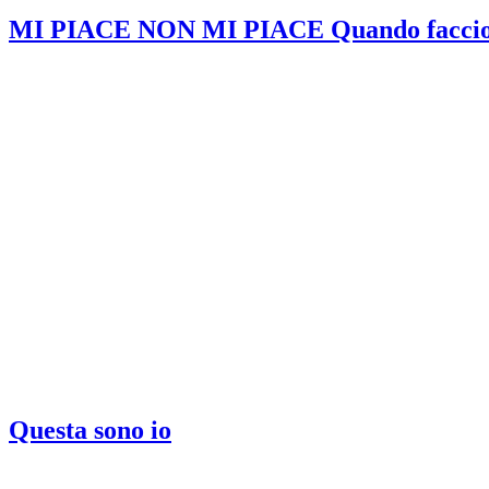
MI PIACE NON MI PIACE Quando faccio
Questa sono io