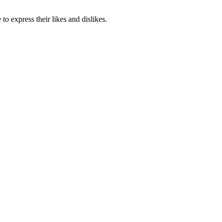
o express their likes and dislikes.