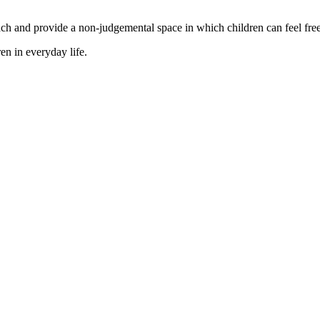
h and provide a non-judgemental space in which children can feel free t
en in everyday life.