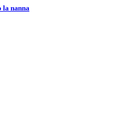
 la nanna