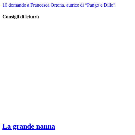
10 domande a Francesca Ortona, autrice di “Pango e Dillo”
Consigli di lettura
La grande nanna