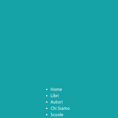
Home
Libri
Autori
Chi Siamo
Scuole