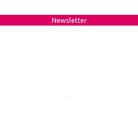
Newsletter