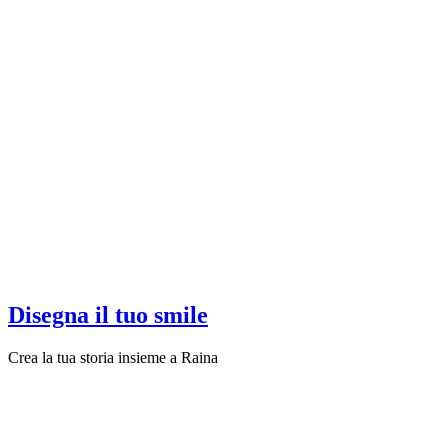
Disegna il tuo smile
Crea la tua storia insieme a Raina