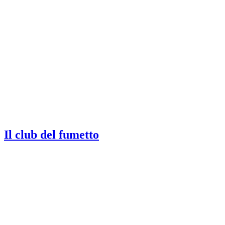
Il club del fumetto