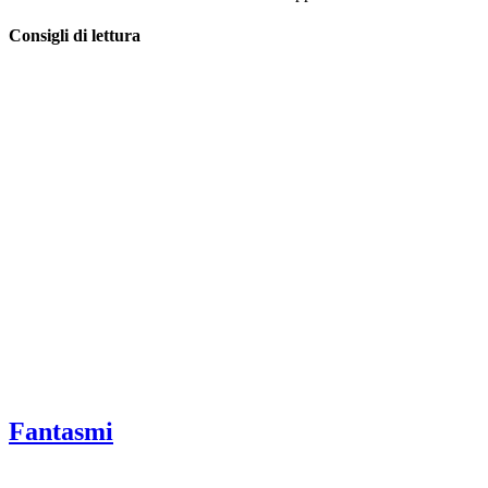
Consigli di lettura
Fantasmi