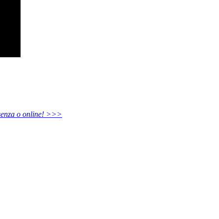
esenza o online! >>>