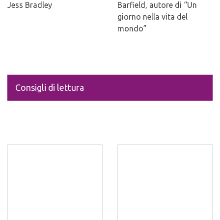
Jess Bradley
Barfield, autore di “Un
giorno nella vita del
mondo”
Consigli di lettura