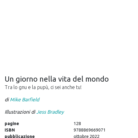
Un giorno nella vita del mondo
Tra lo gnu e la pupù, ci sei anche tu!
di
Mike Barfield
Illustrazioni di
Jess Bradley
pagine
128
ISBN
9788869669071
pubblicazione
ottobre 2022