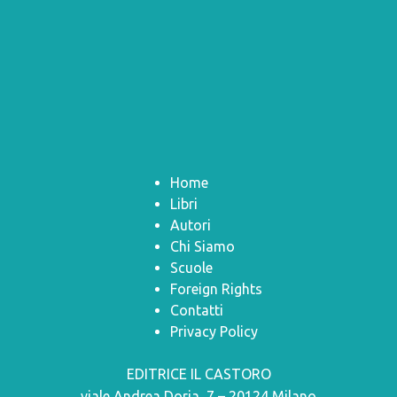
Home
Libri
Autori
Chi Siamo
Scuole
Foreign Rights
Contatti
Privacy Policy
EDITRICE IL CASTORO
viale Andrea Doria, 7 – 20124 Milano