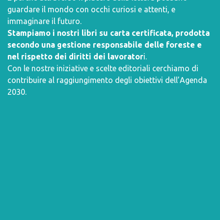
guardare il mondo con occhi curiosi e attenti, e
immaginare il futuro.
Stampiamo i nostri libri su carta certificata, prodotta
secondo una gestione responsabile delle foreste e
nel rispetto dei diritti dei lavorator
i.
Con le nostre iniziative e scelte editoriali cerchiamo di
contribuire al raggiungimento degli obiettivi dell’
Agenda
2030
.