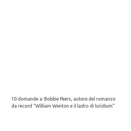
10 domande a: Bobbie Peers, autore del romanzo
da record "William Wenton e il ladro di luridium"