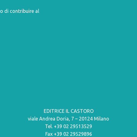
o di contribuire al
EDITRICE IL CASTORO
viale Andrea Doria, 7 – 20124 Milano
Tel. +39 02 29513529
Fax +39 02 29529896