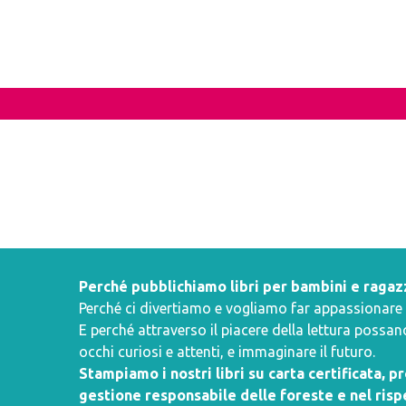
Perché pubblichiamo libri per bambini e ragaz
Perché ci divertiamo e vogliamo far appassionare i 
E perché attraverso il piacere della lettura poss
occhi curiosi e attenti, e immaginare il futuro.
Stampiamo i nostri libri su carta certificata, 
gestione responsabile delle foreste e nel rispe