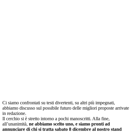
Ci siamo confrontati su testi divertenti, su altri più impegnati,
abbiamo discusso sul possibile futuro delle migliori proposte arrivate
in redazione.
Il cerchio si è stretto intorno a pochi manoscritti. Alla fine,
all’unanimità,
ne abbiamo scelto uno, e siamo pronti ad
annunciare di chi si tratta sabato 8 dicembre al nostro stand