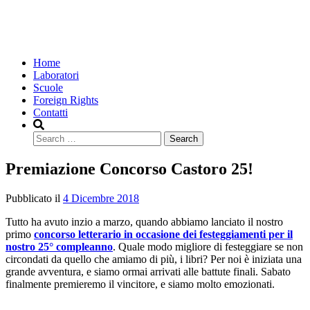
Home
Laboratori
Scuole
Foreign Rights
Contatti
Search
Premiazione Concorso Castoro 25!
Pubblicato il
4 Dicembre 2018
Tutto ha avuto inzio a marzo, quando abbiamo lanciato il nostro
primo
concorso letterario in occasione dei festeggiamenti per il
nostro 25° compleanno
. Quale modo migliore di festeggiare se non
circondati da quello che amiamo di più, i libri? Per noi è iniziata una
grande avventura, e siamo ormai arrivati alle battute finali. Sabato
finalmente premieremo il vincitore, e siamo molto emozionati.