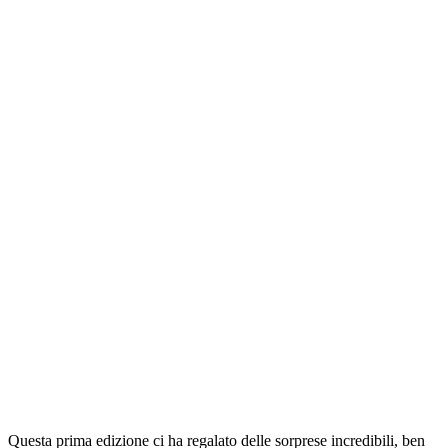
Questa prima edizione ci ha regalato delle sorprese incredibili, ben