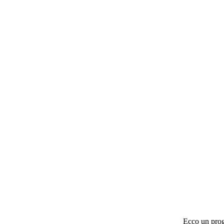
Ecco un proge