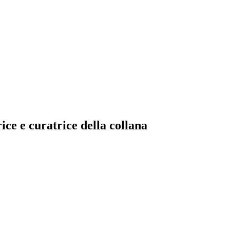
ce e curatrice della collana