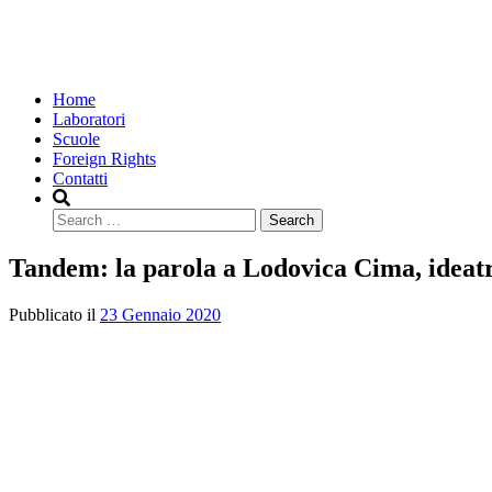
Home
Laboratori
Scuole
Foreign Rights
Contatti
Search
Tandem: la parola a Lodovica Cima, ideatri
Pubblicato il
23 Gennaio 2020