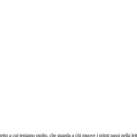
tto a cui teniamo molto, che guarda a chi muove i primi passi nella let