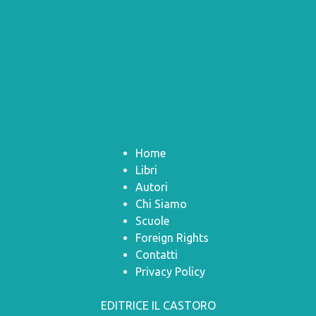
Home
Libri
Autori
Chi Siamo
Scuole
Foreign Rights
Contatti
Privacy Policy
EDITRICE IL CASTORO