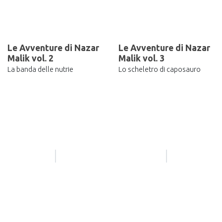
Le Avventure di Nazar
Le Avventure di Nazar
Malik vol. 2
Malik vol. 3
La banda delle nutrie
Lo scheletro di caposauro