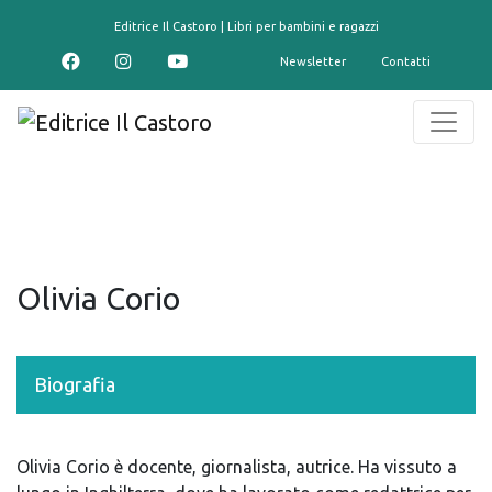
contenuto
Editrice Il Castoro | Libri per bambini e ragazzi
Newsletter
Contatti
Olivia Corio
Biografia
Olivia Corio è docente, giornalista, autrice. Ha vissuto a