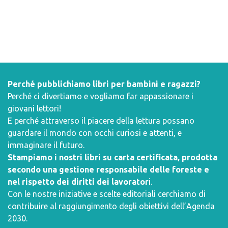
Perché pubblichiamo libri per bambini e ragazzi?
Perché ci divertiamo e vogliamo far appassionare i
giovani lettori!
E perché attraverso il piacere della lettura possano
guardare il mondo con occhi curiosi e attenti, e
immaginare il futuro.
Stampiamo i nostri libri su carta certificata, prodotta
secondo una gestione responsabile delle foreste e
nel rispetto dei diritti dei lavorator
i.
Con le nostre iniziative e scelte editoriali cerchiamo di
contribuire al raggiungimento degli obiettivi dell’
Agenda
2030
.