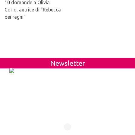
10 domande a Olivia
Corio, autrice di "Rebecca
dei ragni"
Newsletter