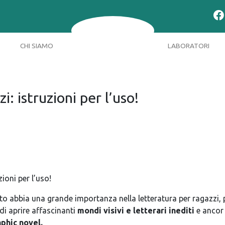
CHI SIAMO
LABORATORI
: istruzioni per l’uso!
ioni per l’uso!
to abbia una grande importanza nella letteratura per ragazzi
di aprire affascinanti
mondi visivi e letterari inediti
e ancor
phic novel.