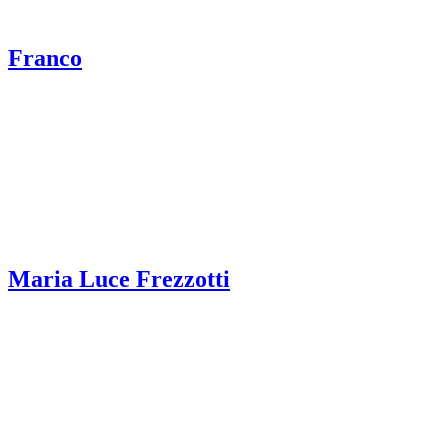
Franco
Maria Luce Frezzotti