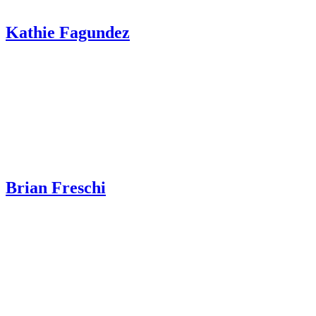
Kathie Fagundez
Brian Freschi