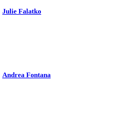
Julie Falatko
Andrea Fontana