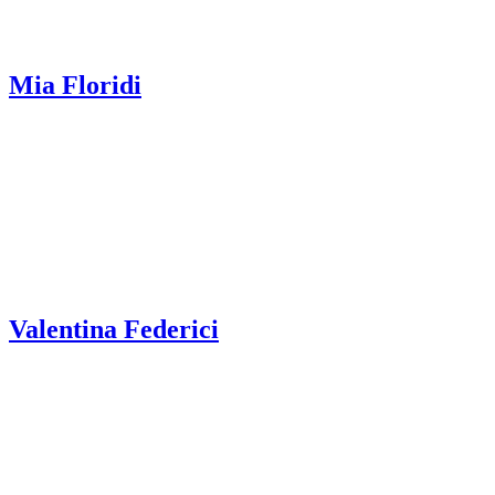
Mia Floridi
Valentina Federici