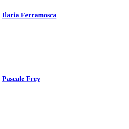
Ilaria Ferramosca
Pascale Frey