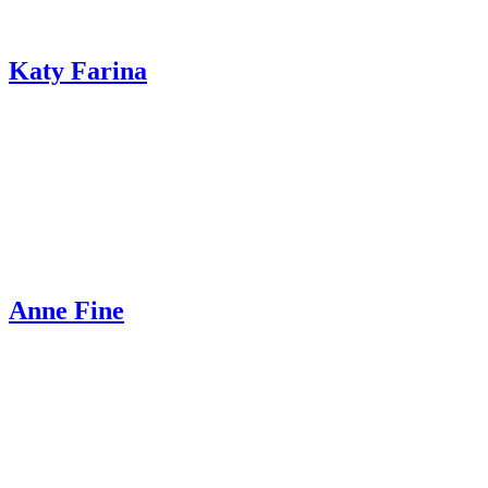
Katy Farina
Anne Fine