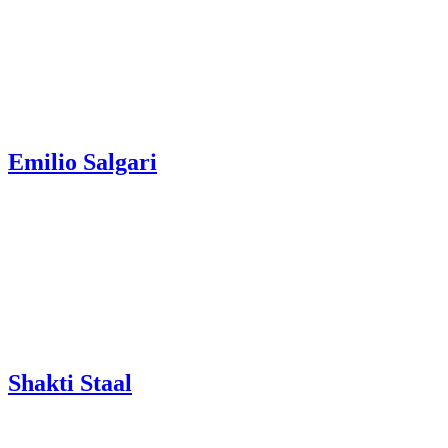
Emilio Salgari
Shakti Staal