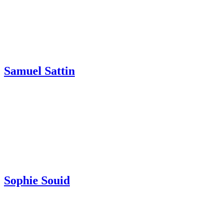
Samuel Sattin
Sophie Souid