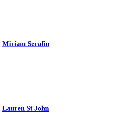
Miriam Serafin
Lauren St John