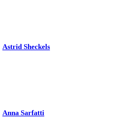
Astrid Sheckels
Anna Sarfatti