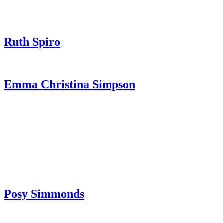
Ruth Spiro
Emma Christina Simpson
Posy Simmonds