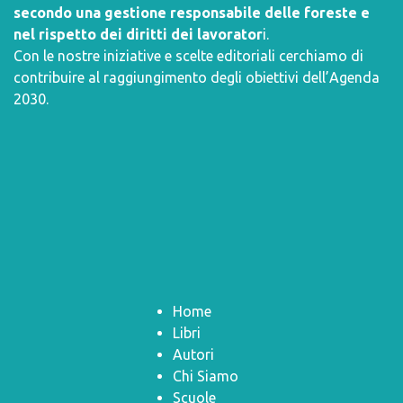
secondo una gestione responsabile delle foreste e
nel rispetto dei diritti dei lavorator
i.
Con le nostre iniziative e scelte editoriali cerchiamo di
contribuire al raggiungimento degli obiettivi dell’
Agenda
2030
.
Home
Libri
Autori
Chi Siamo
Scuole