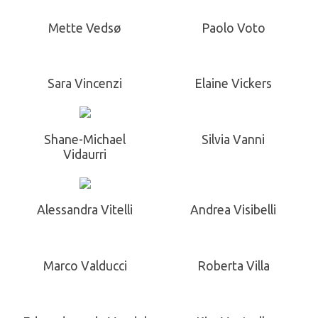
Mette Vedsø
Paolo Voto
Sara Vincenzi
Elaine Vickers
Shane-Michael
Silvia Vanni
Vidaurri
Alessandra Vitelli
Andrea Visibelli
Marco Valducci
Roberta Villa