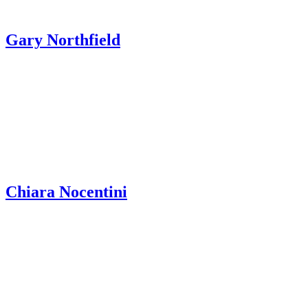
Gary Northfield
Chiara Nocentini