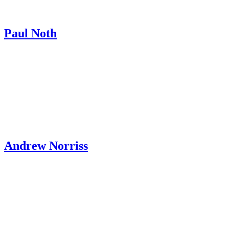
Paul Noth
Andrew Norriss