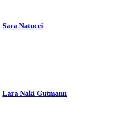
Sara Natucci
Lara Naki Gutmann