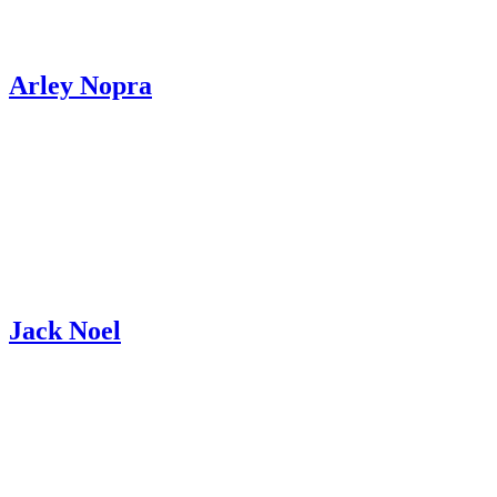
Arley Nopra
Jack Noel