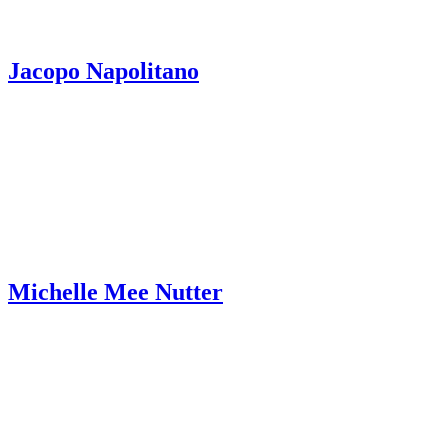
Jacopo Napolitano
Michelle Mee Nutter