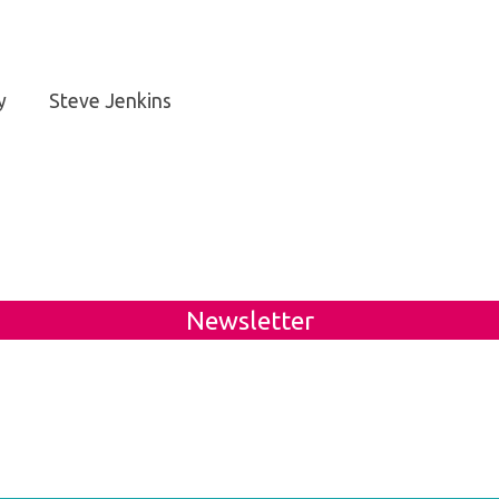
y
Steve Jenkins
Newsletter