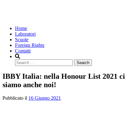
Home
Laboratori
Scuole
Foreign Rights
Contatti
Search
IBBY Italia: nella Honour List 2021 ci
siamo anche noi!
Pubblicato il
16 Giugno 2021