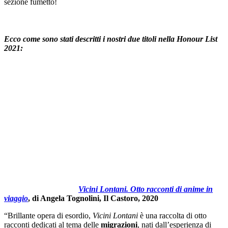
sezione fumetto!
Ecco come sono stati descritti i nostri due titoli nella Honour List
2021:
Vicini Lontani. Otto racconti di anime in
viaggio
, di Angela Tognolini, Il Castoro, 2020
“Brillante opera di esordio,
Vicini Lontani
è una raccolta di otto
racconti dedicati al tema delle
migrazioni
, nati dall’esperienza di