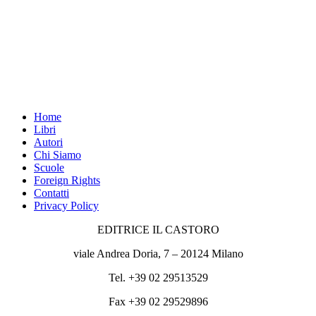
Home
Libri
Autori
Chi Siamo
Scuole
Foreign Rights
Contatti
Privacy Policy
EDITRICE IL CASTORO
viale Andrea Doria, 7 – 20124 Milano
Tel. +39 02 29513529
Fax +39 02 29529896