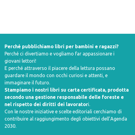
Perché pubblichiamo libri per bambini e ragazzi?
Perché ci divertiamo e vogliamo far appassionare i
giovani lettori!
E perché attraverso il piacere della lettura possano
guardare il mondo con occhi curiosi e attenti, e
immaginare il futuro.
Stampiamo i nostri libri su carta certificata, prodotta
secondo una gestione responsabile delle foreste e
nel rispetto dei diritti dei lavorator
i.
Con le nostre iniziative e scelte editoriali cerchiamo di
contribuire al raggiungimento degli obiettivi dell’
Agenda
2030
.