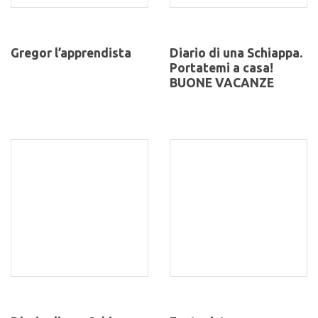
Gregor l’apprendista
Diario di una Schiappa.
Portatemi a casa!
BUONE VACANZE