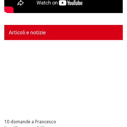
Articoli e notizie
10 domande a Francesco