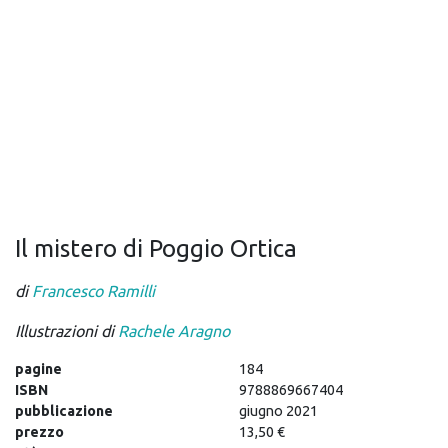
Il mistero di Poggio Ortica
di
Francesco Ramilli
Illustrazioni di
Rachele Aragno
pagine
184
ISBN
9788869667404
pubblicazione
giugno 2021
prezzo
13,50 €