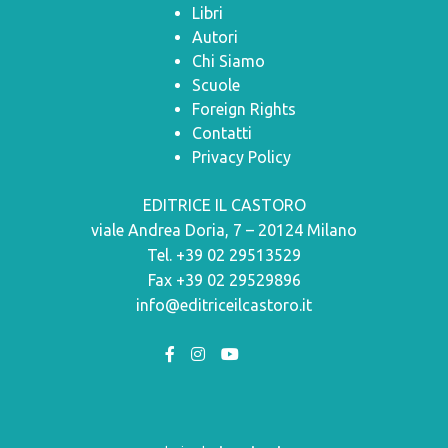
Libri
Autori
Chi Siamo
Scuole
Foreign Rights
Contatti
Privacy Policy
EDITRICE IL CASTORO
viale Andrea Doria, 7 – 20124 Milano
Tel. +39 02 29513529
Fax +39 02 29529896
info@editriceilcastoro.it