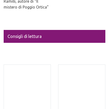
Ramilli, autore di “Il
mistero di Poggio Ortica”
Consigli di lettura